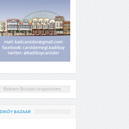
Reklam Burada:responsivex
DIKÖY BAZAAR