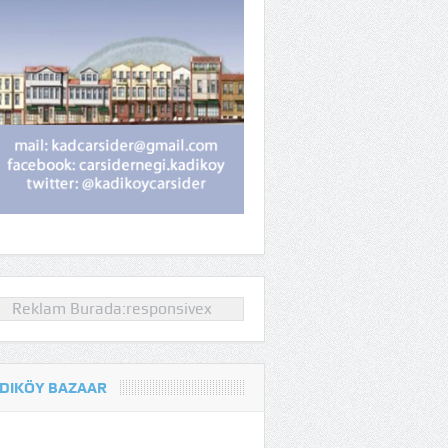
Reklam Burada:responsivex
DIKÖY BAZAAR