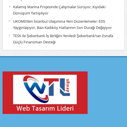
Kalamış Marina Projesinde Çalışmalar Sürüyor, Kıyıdaki
Dönüşüm Tartışılıyor
UKOME’den İstanbul Ulaşımına Yeni Düzenlemeler: EDS
Yaygınlaşıyor, Bazı Kadıköy Hatlarının Son Durağı Değişiyor
TESK ile Şekerbank İş Birliğini Yeniledi Şekerbank’tan Esnafa
Güçlü Finansman Desteği