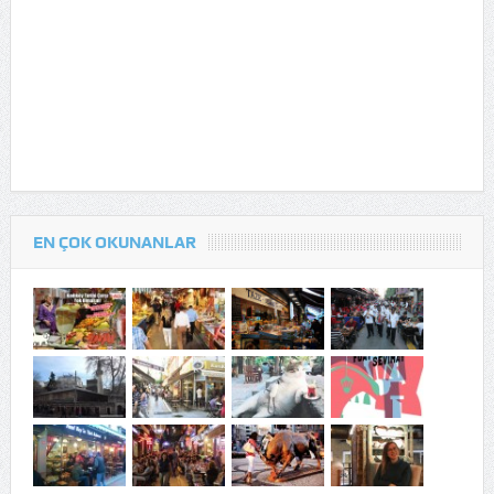
EN ÇOK OKUNANLAR