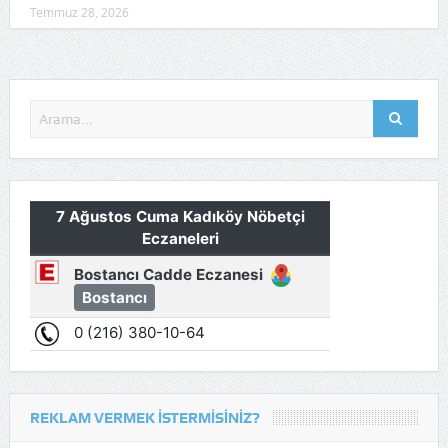
Temmuz 28, 2026
REKLAM VERMEK İSTERMISINIZ?