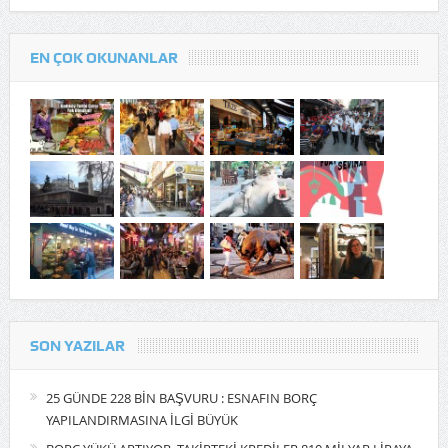
EN ÇOK OKUNANLAR
SON YAZILAR
25 GÜNDE 228 BİN BAŞVURU : ESNAFIN BORÇ
YAPILANDIRMASINA İLGİ BÜYÜK