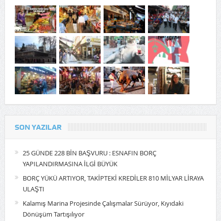
SON YAZILAR
25 GÜNDE 228 BİN BAŞVURU : ESNAFIN BORÇ
YAPILANDIRMASINA İLGİ BÜYÜK
BORÇ YÜKÜ ARTIYOR, TAKİPTEKİ KREDİLER 810 MİLYAR LİRAYA
ULAŞTI
Kalamış Marina Projesinde Çalışmalar Sürüyor, Kıyıdaki
Dönüşüm Tartışılıyor