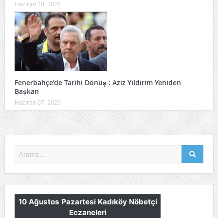
Haziran 10, 2026
Fenerbahçe’de Tarihi Dönüş : Aziz Yıldırım Yeniden
Başkan
Haziran 07, 2026