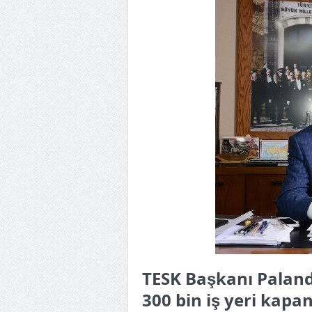
TESK Başkanı Paland
300 bin iş yeri kapan