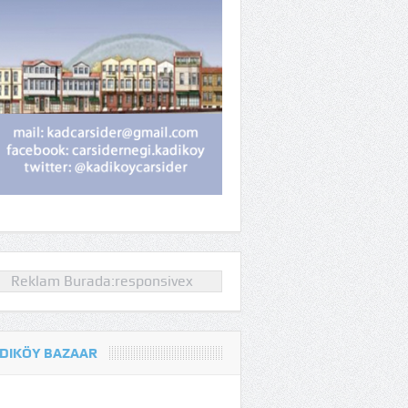
Reklam Burada:responsivex
DIKÖY BAZAAR