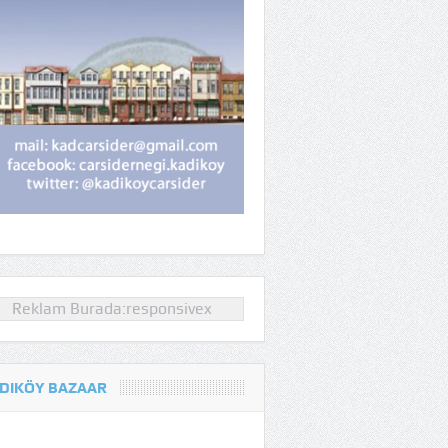
Reklam Burada:responsivex
DIKÖY BAZAAR