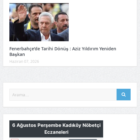
Fenerbahçe’de Tarihi Dönüş : Aziz Yıldırım Yeniden
Başkan
Haziran 07, 2026