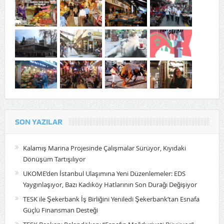
SON YAZILAR
Kalamış Marina Projesinde Çalışmalar Sürüyor, Kıyıdaki
Dönüşüm Tartışılıyor
UKOME’den İstanbul Ulaşımına Yeni Düzenlemeler: EDS
Yaygınlaşıyor, Bazı Kadıköy Hatlarının Son Durağı Değişiyor
TESK ile Şekerbank İş Birliğini Yeniledi Şekerbank’tan Esnafa
Güçlü Finansman Desteği