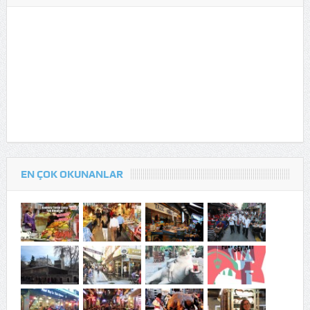
EN ÇOK OKUNANLAR