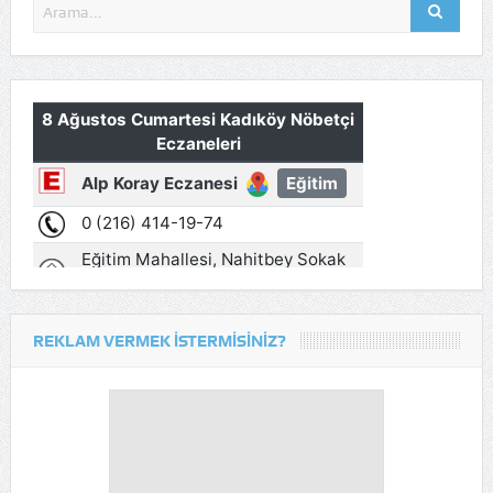
REKLAM VERMEK İSTERMISINIZ?