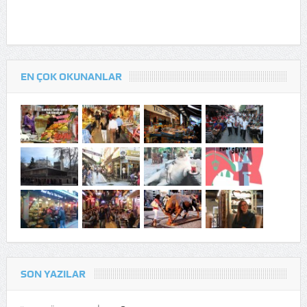
EN ÇOK OKUNANLAR
SON YAZILAR