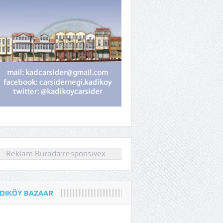
Reklam Burada:responsivex
DIKÖY BAZAAR