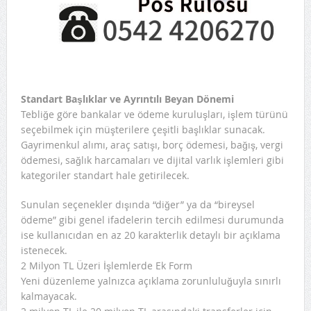
Standart Başlıklar ve Ayrıntılı Beyan Dönemi
Tebliğe göre bankalar ve ödeme kuruluşları, işlem türünü
seçebilmek için müşterilere çeşitli başlıklar sunacak.
Gayrimenkul alımı, araç satışı, borç ödemesi, bağış, vergi
ödemesi, sağlık harcamaları ve dijital varlık işlemleri gibi
kategoriler standart hale getirilecek.
Sunulan seçenekler dışında “diğer” ya da “bireysel
ödeme” gibi genel ifadelerin tercih edilmesi durumunda
ise kullanıcıdan en az 20 karakterlik detaylı bir açıklama
istenecek.
2 Milyon TL Üzeri İşlemlerde Ek Form
Yeni düzenleme yalnızca açıklama zorunluluğuyla sınırlı
kalmayacak.