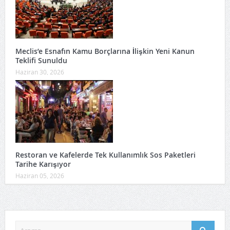
Meclis’e Esnafın Kamu Borçlarına İlişkin Yeni Kanun
Teklifi Sunuldu
Haziran 30, 2026
Restoran ve Kafelerde Tek Kullanımlık Sos Paketleri
Tarihe Karışıyor
Haziran 05, 2026