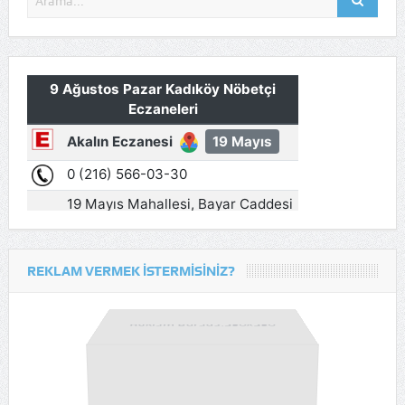
REKLAM VERMEK İSTERMISINIZ?