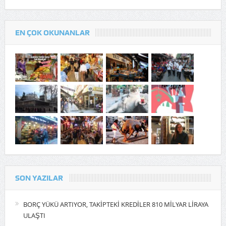
EN ÇOK OKUNANLAR
SON YAZILAR
BORÇ YÜKÜ ARTIYOR, TAKİPTEKİ KREDİLER 810 MİLYAR LİRAYA
ULAŞTI