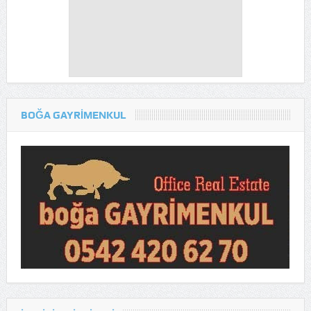
BOĞA GAYRİMENKUL